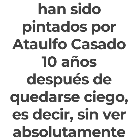
han sido
pintados por
Ataulfo Casado
10 años
después de
quedarse ciego,
es decir, sin ver
absolutamente