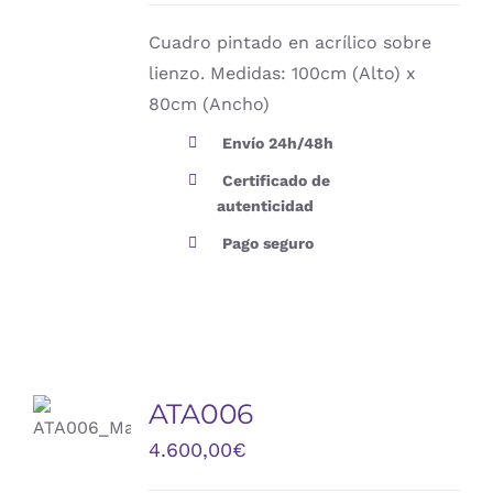
Cuadro pintado en acrílico sobre
lienzo. Medidas: 100cm (Alto) x
80cm (Ancho)
Envío 24h/48h
Certificado de
autenticidad
Pago seguro
ATA006
DETALLES
4.600,00
€