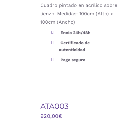
Cuadro pintado en acrílico sobre
lienzo. Medidas: 100cm (Alto) x
100cm (Ancho)
Envío 24h/48h
Certificado de
autenticidad
Pago seguro
ATA003
DETALLES
920,00
€