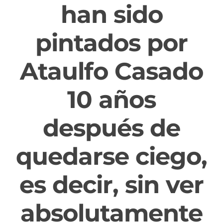
han sido
pintados por
Ataulfo Casado
10 años
después de
quedarse ciego,
es decir, sin ver
absolutamente