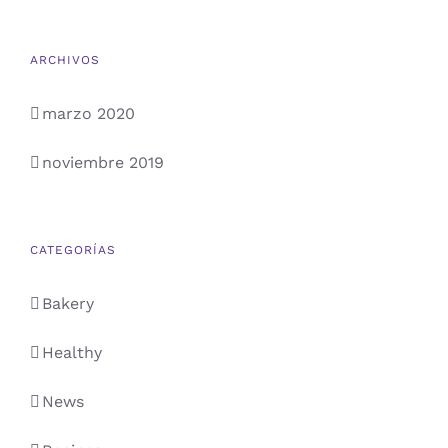
ARCHIVOS
marzo 2020
noviembre 2019
CATEGORÍAS
Bakery
Healthy
News