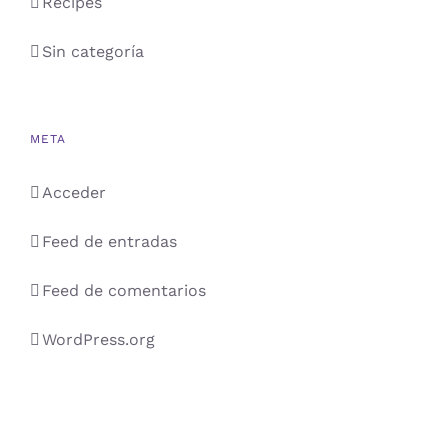
Recipes
Sin categoría
META
Acceder
Feed de entradas
Feed de comentarios
WordPress.org