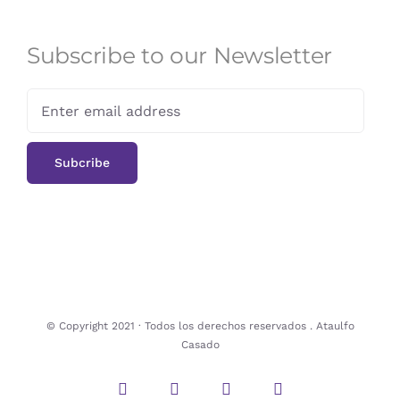
Subscribe to our Newsletter
© Copyright 2021 · Todos los derechos reservados . Ataulfo
Casado
Instagram
Twitter
Facebook
Pinterest