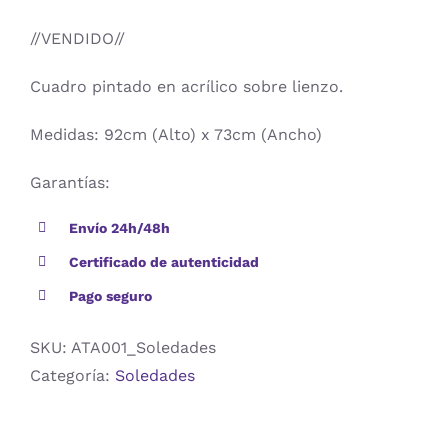
//VENDIDO//
Cuadro pintado en acrílico sobre lienzo.
Medidas: 92cm (Alto) x 73cm (Ancho)
Garantías:
Envío 24h/48h
Certificado de autenticidad
Pago seguro
SKU:
ATA001_Soledades
Categoría:
Soledades