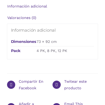
Información adicional
Valoraciones (0)
Información adicional
Dimensiones
73 × 92 cm
Pack
4 PK, 8 PK, 12 PK
Compartir En
Twitear este
Facebook
producto
Añadir a
Email This