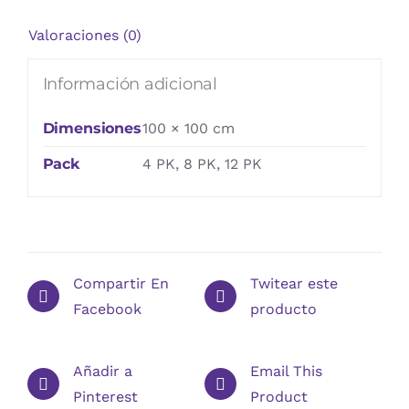
Valoraciones (0)
Información adicional
Dimensiones
100 × 100 cm
Pack
4 PK, 8 PK, 12 PK
Compartir En
Twitear este
Facebook
producto
Añadir a
Email This
Pinterest
Product