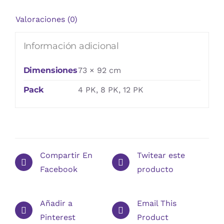
Valoraciones (0)
Información adicional
Dimensiones
73 × 92 cm
Pack
4 PK, 8 PK, 12 PK
Compartir En
Twitear este
Facebook
producto
Añadir a
Email This
Pinterest
Product