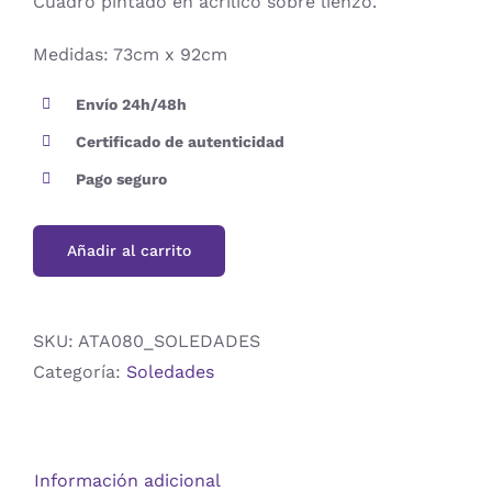
Cuadro pintado en acrílico sobre lienzo.
Medidas: 73cm x 92cm
Envío 24h/48h
Certificado de autenticidad
Pago seguro
Añadir al carrito
SKU:
ATA080_SOLEDADES
Categoría:
Soledades
Información adicional