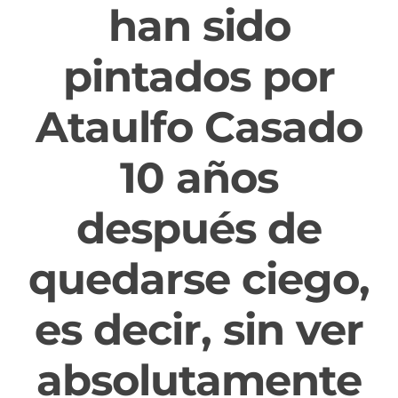
han sido
pintados por
Ataulfo Casado
10 años
después de
quedarse ciego,
es decir, sin ver
absolutamente